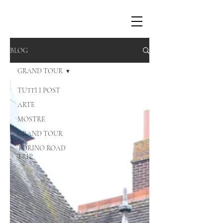
BLOG
GRAND TOUR
TUTTI I POST
ARTE
MOSTRE
GRAND TOUR
TORINO ROAD
TRIP