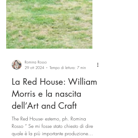
Romina Rosso
29 ott 2024
Tempo di lettura: 7 min
La Red House: William
Morris e la nascita
dell’Art and Craft
The Red House- esterno, ph. Romina